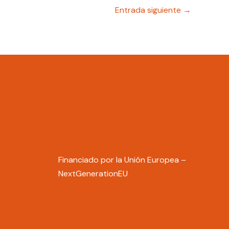
Entrada siguiente
→
Financiado por la Unión Europea –
NextGenerationEU