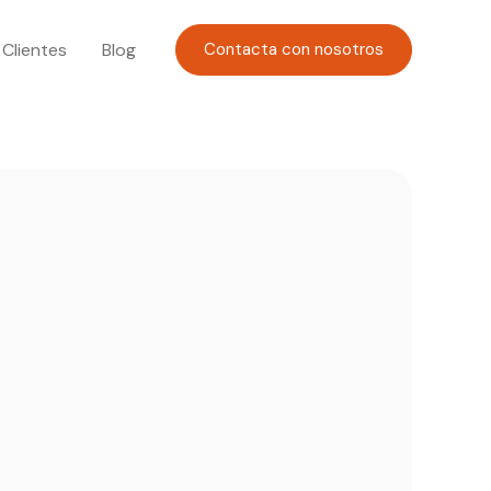
Clientes
Blog
Contacta con nosotros