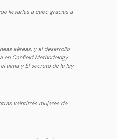
do llevarlas a cabo gracias a
neas aéreas; y al desarrollo
rta en Canfield Methodology
l alma y El secreto de la ley
tras veintitrés mujeres de