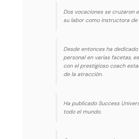
Dos vocaciones se cruzaron en
su labor como instructora de 
Desde entonces ha dedicado su
personal en varias facetas, e
con el prestigioso coach esta
de la atracción.
Ha publicado Success Universi
todo el mundo.