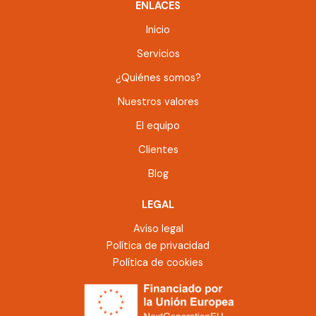
ENLACES
Inicio
Servicios
¿Quiénes somos?
Nuestros valores
El equipo
Clientes
Blog
LEGAL
Aviso legal
Política de privacidad
Política de cookies