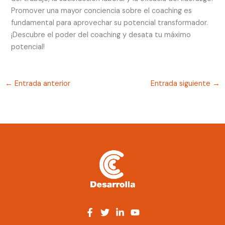
Promover una mayor conciencia sobre el coaching es
fundamental para aprovechar su potencial transformador.
¡Descubre el poder del coaching y desata tu máximo
potencial!
←
Entrada anterior
Entrada siguiente
→