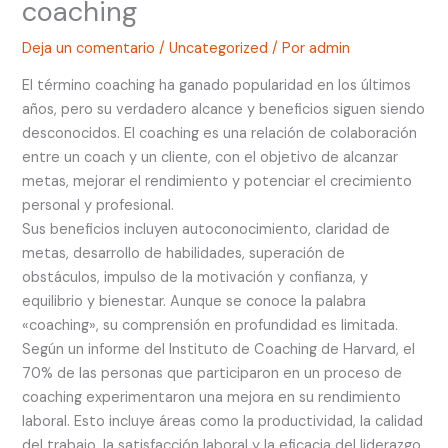
coaching
Deja un comentario
/
Uncategorized
/ Por
admin
El término coaching ha ganado popularidad en los últimos
años, pero su verdadero alcance y beneficios siguen siendo
desconocidos. El coaching es una relación de colaboración
entre un coach y un cliente, con el objetivo de alcanzar
metas, mejorar el rendimiento y potenciar el crecimiento
personal y profesional.
Sus beneficios incluyen autoconocimiento, claridad de
metas, desarrollo de habilidades, superación de
obstáculos, impulso de la motivación y confianza, y
equilibrio y bienestar. Aunque se conoce la palabra
«coaching», su comprensión en profundidad es limitada.
Según un informe del Instituto de Coaching de Harvard, el
70% de las personas que participaron en un proceso de
coaching experimentaron una mejora en su rendimiento
laboral. Esto incluye áreas como la productividad, la calidad
del trabajo, la satisfacción laboral y la eficacia del liderazgo.