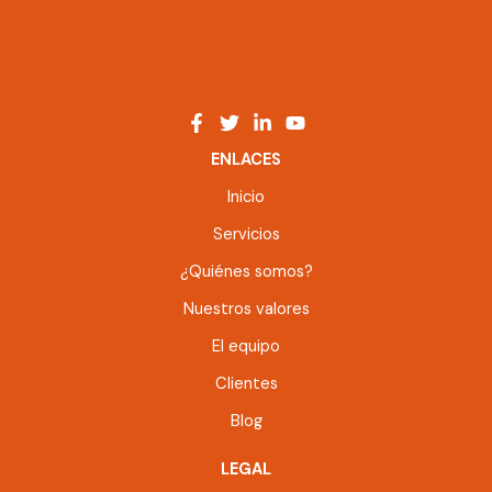
ENLACES
Inicio
Servicios
¿Quiénes somos?
Nuestros valores
El equipo
Clientes
Blog
LEGAL