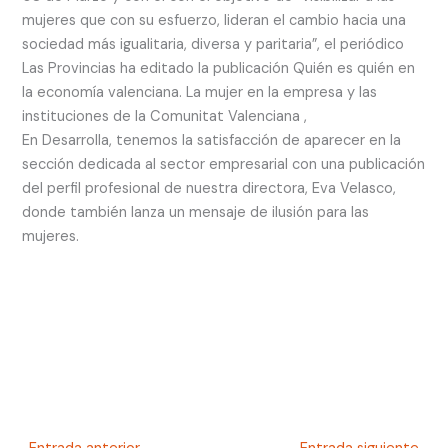
mujeres que con su esfuerzo, lideran el cambio hacia una
sociedad más igualitaria, diversa y paritaria”, el periódico
Las Provincias ha editado la publicación Quién es quién en
la economía valenciana. La mujer en la empresa y las
instituciones de la Comunitat Valenciana ,
En Desarrolla, tenemos la satisfacción de aparecer en la
sección dedicada al sector empresarial con una publicación
del perfil profesional de nuestra directora, Eva Velasco,
donde también lanza un mensaje de ilusión para las
mujeres.