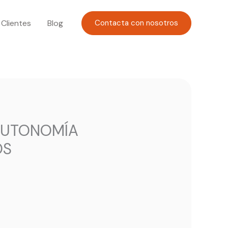
Clientes
Blog
Contacta con nosotros
 AUTONOMÍA
OS