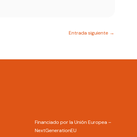
Entrada siguiente
→
Financiado por la Unión Europea –
NextGenerationEU