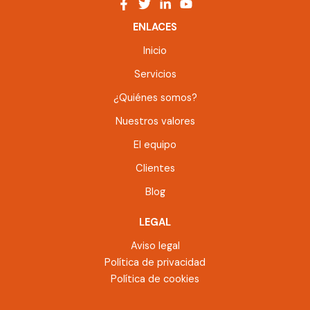
ENLACES
Inicio
Servicios
¿Quiénes somos?
Nuestros valores
El equipo
Clientes
Blog
LEGAL
Aviso legal
Política de privacidad
Política de cookies