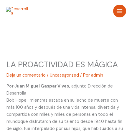
Ir
al
contenido
LA PROACTIVIDAD ES MÁGICA
Deja un comentario
/
Uncategorized
/ Por
admin
Por Juan Miguel Gaspar Vives,
adjunto Dirección de
Desarrolla
Bob Hope , mientras estaba en su lecho de muerte con
más 100 años y después de una vida intensa, divertida y
compartida con miles y miles de personas en todo el
mundoque disfrutaron de su talento desde 1940 hasta fin
de siglo, fue interpelado por sus hijos, que habituados a su