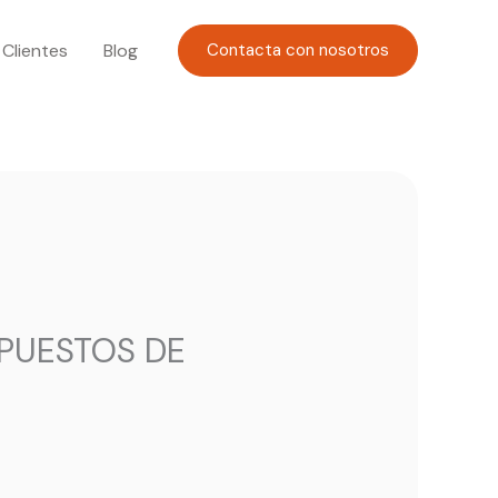
Clientes
Blog
Contacta con nosotros
 PUESTOS DE