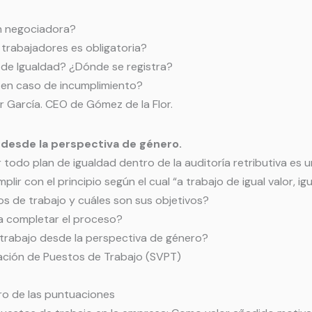
 negociadora?
trabajadores es obligatoria?
 de Igualdad? ¿Dónde se registra?
en caso de incumplimiento?
r García. CEO de Gómez de la Flor.
 desde la perspectiva de género.
 todo plan de igualdad dentro de la auditoría retributiva es 
lir con el principio según el cual “a trabajo de igual valor, ig
 de trabajo y cuáles son sus objetivos?
 completar el proceso?
abajo desde la perspectiva de género?
ción de Puestos de Trabajo (SVPT)
o de las puntuaciones