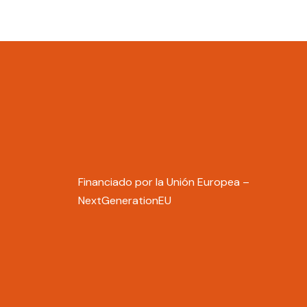
Financiado por la Unión Europea –
NextGenerationEU