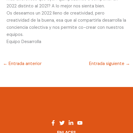
2022 distinto al 2021? A lo mejor nos sienta bien.
Os deseamos un 2022 lleno de creatividad, pero
creatividad de la buena, esa que al compartirla desarrolla la
conciencia colectiva y nos permite co-crear con nuestros
equipos.
Equipo Desarrolla
←
Entrada anterior
Entrada siguiente
→
ENLACES