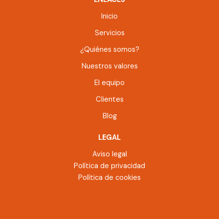
Inicio
Servicios
¿Quiénes somos?
Nuestros valores
El equipo
Clientes
Blog
LEGAL
Aviso legal
Política de privacidad
Política de cookies