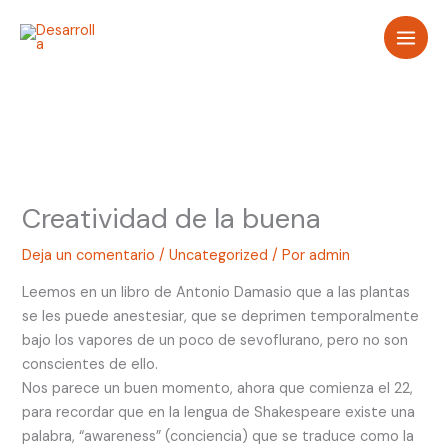
Ir
al
contenido
Creatividad de la buena
Deja un comentario
/
Uncategorized
/ Por
admin
Leemos en un libro de Antonio Damasio que a las plantas
se les puede anestesiar, que se deprimen temporalmente
bajo los vapores de un poco de sevoflurano, pero no son
conscientes de ello.
Nos parece un buen momento, ahora que comienza el 22,
para recordar que en la lengua de Shakespeare existe una
palabra, “awareness” (conciencia) que se traduce como la