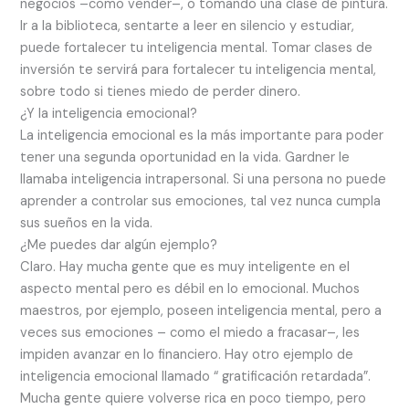
negocios –como vender–, o tomando una clase de pintura.
Ir a la biblioteca, sentarte a leer en silencio y estudiar,
puede fortalecer tu inteligencia mental. Tomar clases de
inversión te servirá para fortalecer tu inteligencia mental,
sobre todo si tienes miedo de perder dinero.
¿Y la inteligencia emocional?
La inteligencia emocional es la más importante para poder
tener una segunda oportunidad en la vida. Gardner le
llamaba inteligencia intrapersonal. Si una persona no puede
aprender a controlar sus emociones, tal vez nunca cumpla
sus sueños en la vida.
¿Me puedes dar algún ejemplo?
Claro. Hay mucha gente que es muy inteligente en el
aspecto mental pero es débil en lo emocional. Muchos
maestros, por ejemplo, poseen inteligencia mental, pero a
veces sus emociones – como el miedo a fracasar–, les
impiden avanzar en lo financiero. Hay otro ejemplo de
inteligencia emocional llamado “ gratificación retardada”.
Mucha gente quiere volverse rica en poco tiempo, pero