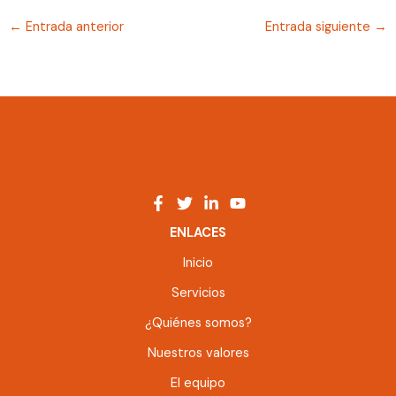
←
Entrada anterior
Entrada siguiente
→
ENLACES
Inicio
Servicios
¿Quiénes somos?
Nuestros valores
El equipo