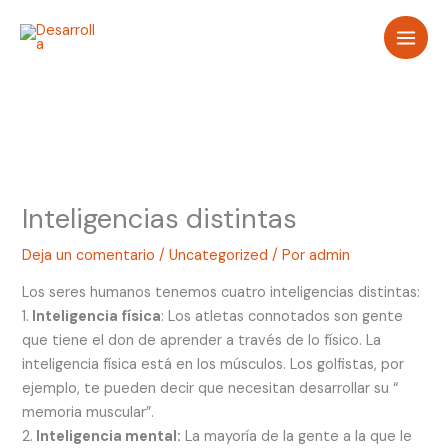
Ir
al
contenido
Inteligencias distintas
Deja un comentario
/
Uncategorized
/ Por
admin
Los seres humanos tenemos cuatro inteligencias distintas:
1.
Inteligencia física
: Los atletas connotados son gente
que tiene el don de aprender a través de lo físico. La
inteligencia física está en los músculos. Los golfistas, por
ejemplo, te pueden decir que necesitan desarrollar su “
memoria muscular”.
2.
Inteligencia mental:
La mayoría de la gente a la que le