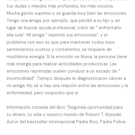
tus dudas y miedos más profundos, los más oscuros.
Mucha gente suprime o se guarda muy bien las emociones.
Tengo una amiga, por ejemplo, que perdió a su hijo y, en
lugar de buscar ayuda profesional, trató de “ enfrentarlo
ella sola”. Mi amiga “ reprimió sus emociones”, y el
problema con eso es que para mantener todos esos
sentimientos ocultos y contenerlos, se requiere de
muchísima energía. Si la emoción se libera, la persona tiene
más energía para realizar actividades productivas. Las
emociones reprimidas suelen conducir a un estado de “
incomodidad”. Tiempo después le diagnosticaron cáncer a
mi amiga. No sé si hay una relación entre las emociones y la
enfermedad, pero sospecho que sí.
Información tomada del libro “Segunda oportunidad para
tu dinero, tu vida y nuestro mundo de Robert T. Kiyosaki.
Autor del bestseller internacional Padre Rico, Padre Pobre.