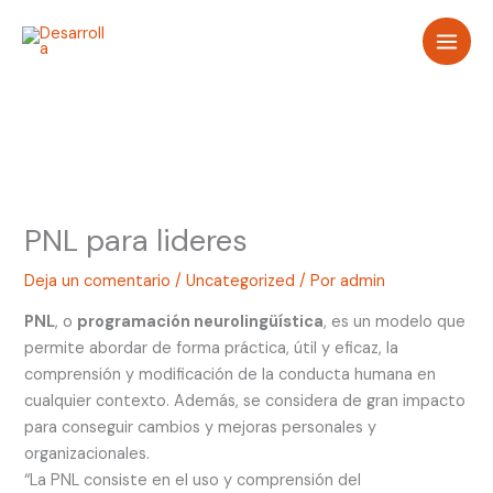
Ir
al
contenido
PNL para lideres
Deja un comentario
/
Uncategorized
/ Por
admin
PNL
, o
programación neurolingüística
, es un modelo que
permite abordar de forma práctica, útil y eficaz, la
comprensión y modificación de la conducta humana en
cualquier contexto. Además, se considera de gran impacto
para conseguir cambios y mejoras personales y
organizacionales.
“La PNL consiste en el uso y comprensión del