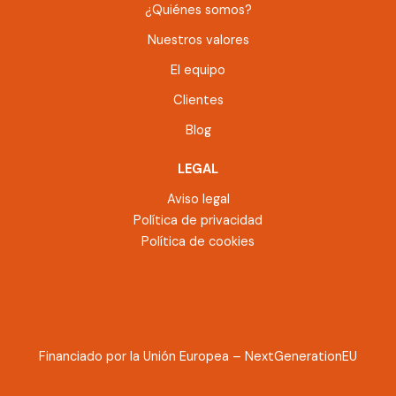
¿Quiénes somos?
Nuestros valores
El equipo
Clientes
Blog
LEGAL
Aviso legal
Política de privacidad
Política de cookies
Financiado por la Unión Europea – NextGenerationEU