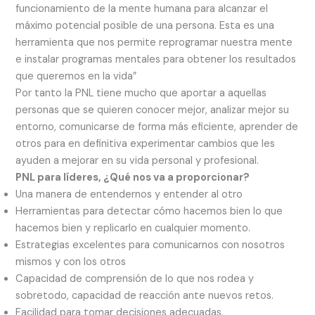
funcionamiento de la mente humana para alcanzar el
máximo potencial posible de una persona. Esta es una
herramienta que nos permite reprogramar nuestra mente
e instalar programas mentales para obtener los resultados
que queremos en la vida”
Por tanto la PNL tiene mucho que aportar a aquellas
personas que se quieren conocer mejor, analizar mejor su
entorno, comunicarse de forma más eficiente, aprender de
otros para en definitiva experimentar cambios que les
ayuden a mejorar en su vida personal y profesional.
PNL para líderes, ¿Qué nos va a proporcionar?
Una manera de entendernos y entender al otro
Herramientas para detectar cómo hacemos bien lo que
hacemos bien y replicarlo en cualquier momento.
Estrategias excelentes para comunicarnos con nosotros
mismos y con los otros
Capacidad de comprensión de lo que nos rodea y
sobretodo, capacidad de reacción ante nuevos retos.
Facilidad para tomar decisiones adecuadas.