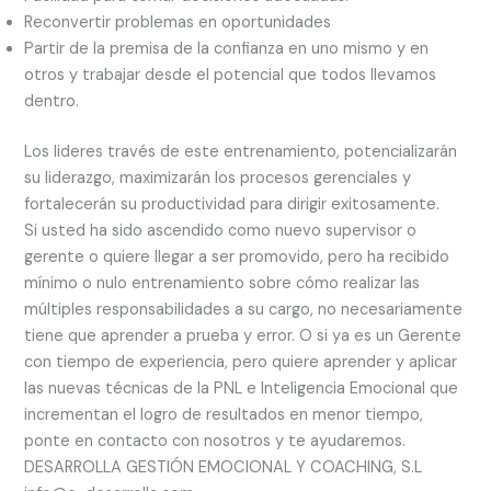
Reconvertir problemas en oportunidades
Partir de la premisa de la confianza en uno mismo y en
otros y trabajar desde el potencial que todos llevamos
dentro.
Los lideres través de este entrenamiento, potencializarán
su liderazgo, maximizarán los procesos gerenciales y
fortalecerán su productividad para dirigir exitosamente.
Si usted ha sido ascendido como nuevo supervisor o
gerente o quiere llegar a ser promovido, pero ha recibido
mínimo o nulo entrenamiento sobre cómo realizar las
múltiples responsabilidades a su cargo, no necesariamente
tiene que aprender a prueba y error. O si ya es un Gerente
con tiempo de experiencia, pero quiere aprender y aplicar
las nuevas técnicas de la PNL e Inteligencia Emocional que
incrementan el logro de resultados en menor tiempo,
ponte en contacto con nosotros y te ayudaremos.
DESARROLLA GESTIÓN EMOCIONAL Y COACHING, S.L