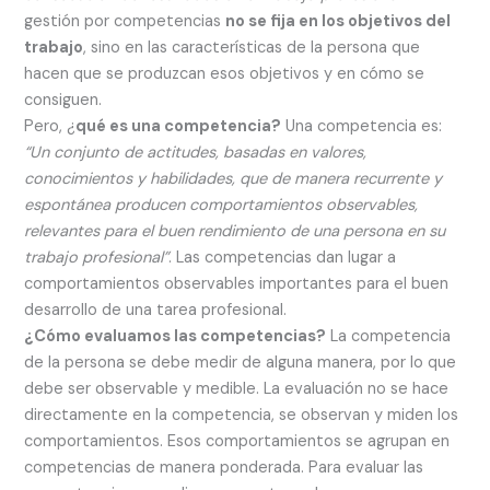
gestión por competencias
no se fija en los objetivos del
trabajo
, sino en las características de la persona que
hacen que se produzcan esos objetivos y en cómo se
consiguen.
Pero, ¿
qué es una competencia?
Una competencia es:
“Un conjunto de actitudes, basadas en valores,
conocimientos y habilidades, que de manera recurrente y
espontánea producen comportamientos observables,
relevantes para el buen rendimiento de una persona en su
trabajo profesional”
. Las competencias dan lugar a
comportamientos observables importantes para el buen
desarrollo de una tarea profesional.
¿Cómo evaluamos las competencias?
La competencia
de la persona se debe medir de alguna manera, por lo que
debe ser observable y medible. La evaluación no se hace
directamente en la competencia, se observan y miden los
comportamientos. Esos comportamientos se agrupan en
competencias de manera ponderada. Para evaluar las