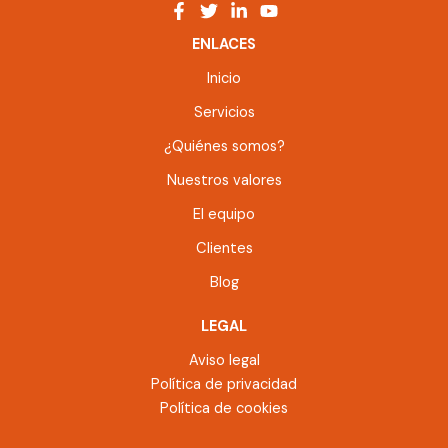
ENLACES
Inicio
Servicios
¿Quiénes somos?
Nuestros valores
El equipo
Clientes
Blog
LEGAL
Aviso legal
Política de privacidad
Política de cookies