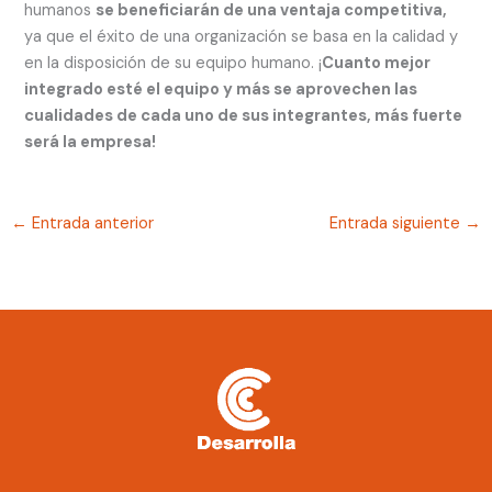
humanos
se beneficiarán de una ventaja competitiva,
ya que el éxito de una organización se basa en la calidad y
en la disposición de su equipo humano. ¡
Cuanto mejor
integrado esté el equipo y más se aprovechen las
cualidades de cada uno de sus integrantes, más fuerte
será la empresa!
←
Entrada anterior
Entrada siguiente
→