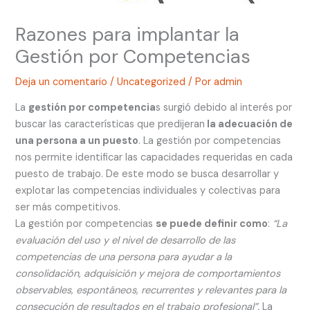
Razones para implantar la
Gestión por Competencias
Deja un comentario
/
Uncategorized
/ Por
admin
La
gestión por competencia
s surgió debido al interés por
buscar las características que predijeran
la adecuación de
una persona a un puesto
. La gestión por competencias
nos permite identificar las capacidades requeridas en cada
puesto de trabajo. De este modo se busca desarrollar y
explotar las competencias individuales y colectivas para
ser más competitivos.
La gestión por competencias
se puede definir como
:
“La
evaluación del uso y el nivel de desarrollo de las
competencias de una persona para ayudar a la
consolidación, adquisición y mejora de comportamientos
observables, espontáneos, recurrentes y relevantes para la
consecución de resultados en el trabajo profesional”.
La